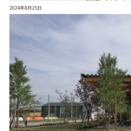
2024年8月25日