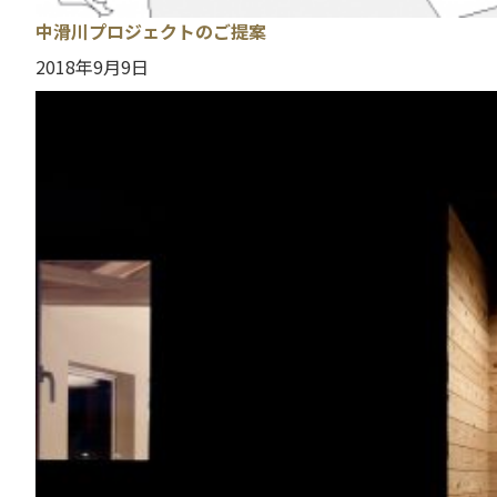
中滑川プロジェクトのご提案
2018年9月9日