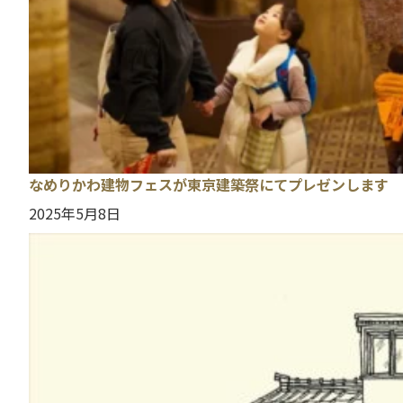
なめりかわ建物フェスが東京建築祭にてプレゼンします
2025年5月8日