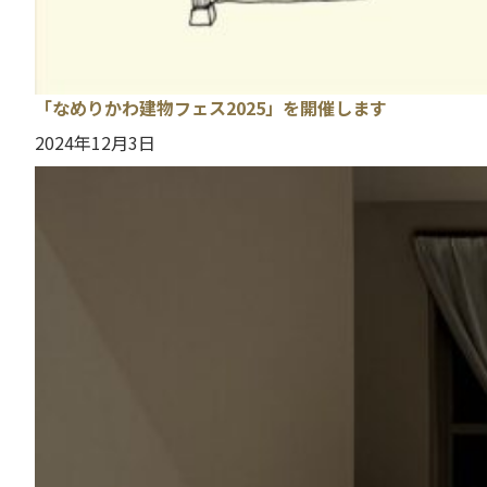
「なめりかわ建物フェス2025」を開催します
2024年12月3日