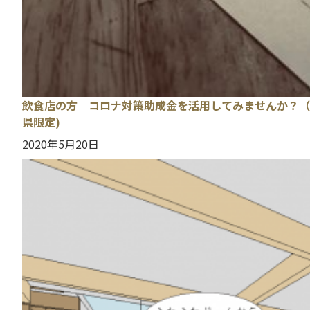
飲食店の方 コロナ対策助成金を活用してみませんか？（
県限定)
2020年5月20日