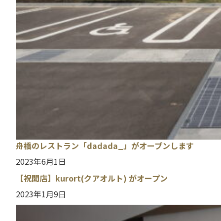
舟橋のレストラン「dadada_」がオープンします
2023年6月1日
【祝開店】kurort(クアオルト) がオープン
2023年1月9日