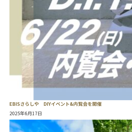
EBISさらしや DIYイベント&内覧会を開催
2025年6月17日