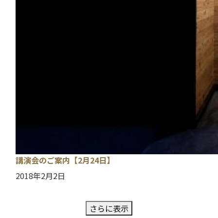
講演会のご案内【2月24日】
2018年2月2日
さらに表示