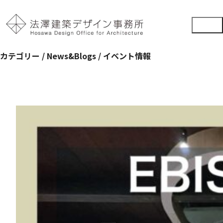
カテゴリー /
News&Blogs / イベント情報