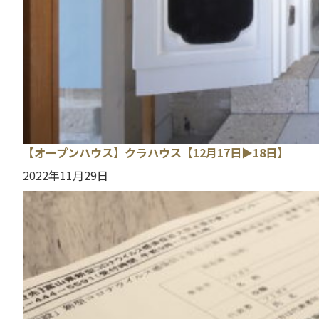
【オープンハウス】クラハウス【12月17日▶︎18日】
2022年11月29日