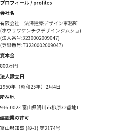
プロフィール / profiles
会社名
有限会社 法澤建築デザイン事務所
(ホウサワケンチクデザインジムショ)
(法人番号:3230002009047)
(登録番号:T3230002009047)
資本金
800万円
法人設立日
1950年（昭和25年）2月4日
所在地
936-0023 富山県滑川市柳原32番地1
建設業の許可
富山県知事 (般-1) 第2174号