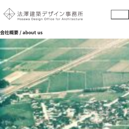
会社概要 / about us