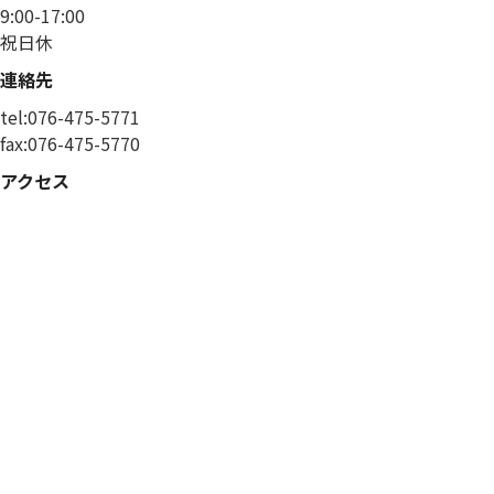
9:00-17:00
祝日休
連絡先
tel:076-475-5771
fax:076-475-5770
アクセス