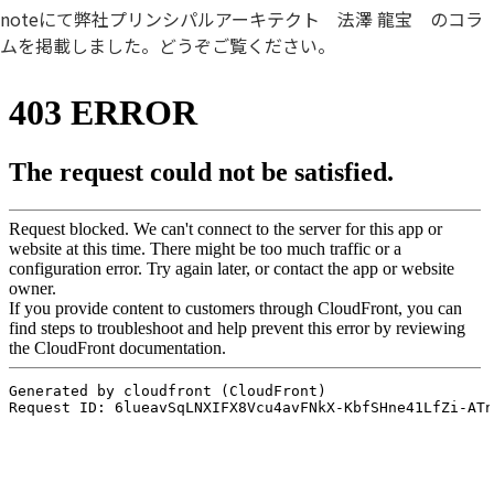
noteにて弊社プリンシパルアーキテクト 法澤 龍宝 のコラ
ムを掲載しました。どうぞご覧ください。