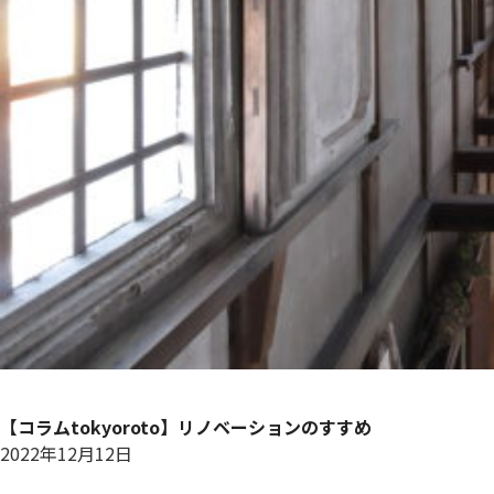
【コラムtokyoroto】リノベーションのすすめ
2022年12月12日