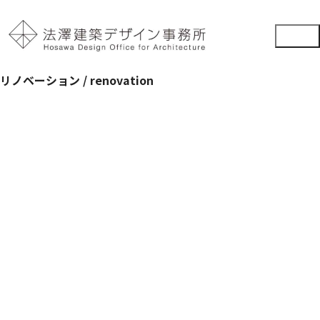
リノベーション / renovation